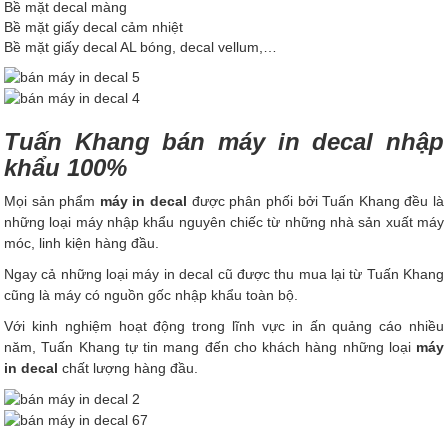
Bề mặt decal màng
Bề mặt giấy decal cảm nhiệt
Bề mặt giấy decal AL bóng, decal vellum,…
Tuấn Khang bán máy in decal nhập
khẩu 100%
Mọi sản phẩm
máy in decal
được phân phối bởi Tuấn Khang đều là
những loại máy nhập khẩu nguyên chiếc từ những nhà sản xuất máy
móc, linh kiện hàng đầu.
Ngay cả những loại máy in decal cũ được thu mua lại từ Tuấn Khang
cũng là máy có nguồn gốc nhập khẩu toàn bộ.
Với kinh nghiệm hoạt động trong lĩnh vực in ấn quảng cáo nhiều
năm, Tuấn Khang tự tin mang đến cho khách hàng những loại
máy
in decal
chất lượng hàng đầu.