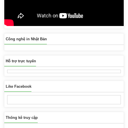
Công nghệ in Nhật Bản
Hỗ trợ trực tuyến
Like Facebook
Thống kê truy cập