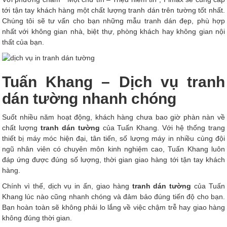
tới tận tay khách hàng một chất lượng tranh dán trên tường tốt nhất.
Chúng tôi sẽ tư vấn cho bạn những mẫu tranh dán đẹp, phù hợp
nhất với không gian nhà, biệt thự, phòng khách hay không gian nội
thất của bạn.
Tuấn Khang – Dịch vụ tranh
dán tường nhanh chóng
Suốt nhiều năm hoạt động, khách hàng chưa bao giờ phàn nàn về
chất lượng
tranh dán tường
của Tuấn Khang. Với hệ thống trang
thiết bị máy móc hiện đại, tân tiến, số lượng máy in nhiều cùng đội
ngũ nhân viên có chuyên môn kinh nghiệm cao, Tuấn Khang luôn
đáp ứng được đúng số lượng, thời gian giao hàng tới tận tay khách
hàng.
Chính vì thế, dịch vụ in ấn, giao hàng
tranh dán tường
của Tuấn
Khang lúc nào cũng nhanh chóng và đảm bảo đúng tiến độ cho bạn.
Bạn hoàn toàn sẽ không phải lo lắng về việc chậm trễ hay giao hàng
không đúng thời gian.