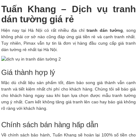
Tuấn Khang – Dịch vụ tranh
dán tường giá rẻ
Hiện nay tại Hà Nội có rất nhiều địa chỉ
tranh dán tường
, song
không phải cơ sở nào cũng đáp ứng giá tiền rẻ và cạnh tranh nhất.
Tuy nhiên, Pimax vẫn tự tin là đơn vị hàng đầu cung cấp giá tranh
dán tường rẻ nhất tại Hà Nội.
Giá thành hợp lý
Mặc dù chất liệu sản phẩm tốt, đảm bảo song giá thành vẫn cạnh
tranh và tiết kiệm nhất chi phí cho khách hàng. Chúng tôi sẽ báo giá
cho khách hàng ngay sau khi bạn lựa chọn được mẫu tranh tường
ưng ý nhất. Cam kết không tăng giá tranh lên cao hay báo giá không
rõ ràng với khách hàng.
Chính sách bán hàng hấp dẫn
Về chính sách bảo hành, Tuấn Khang sẽ hoàn lại 100% số tiền cho