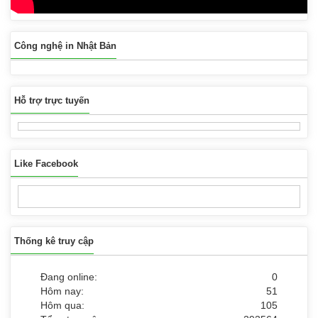
Công nghệ in Nhật Bản
Hỗ trợ trực tuyến
Like Facebook
Thống kê truy cập
Đang online:
0
Hôm nay:
51
Hôm qua:
105